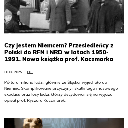
Czy jestem Niemcem? Przesiedleńcy z
Polski do RFN i NRD w latach 1950-
1991. Nowa książka prof. Kaczmarka
08.06.2025
PRL
Półtora miliona ludzi, głównie ze Śląska, wyjechało do
Niemiec. Skomplikowane przyczyny i skutki tego masowego
exodusu oraz losy ludzi, którzy decydowali się na wyjazd
opisał prof. Ryszard Kaczmarek.