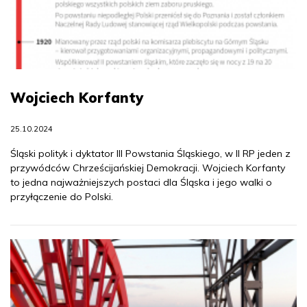
Wojciech Korfanty
25.10.2024
Śląski polityk i dyktator III Powstania Śląskiego, w II RP jeden z
przywódców Chrześcijańskiej Demokracji. Wojciech Korfanty
to jedna najważniejszych postaci dla Śląska i jego walki o
przyłączenie do Polski.