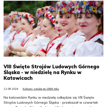
VIII Święto Strojów Ludowych Górnego
Śląska - w niedzielę na Rynku w
Katowicach
12.09.2024
Kultura i sztuka po 1989 roku
Na katowickim Rynku w niedzielę odbędzie się VIII Święto
Strojów Ludowych Górnego Śląska - przekazał w czwartek