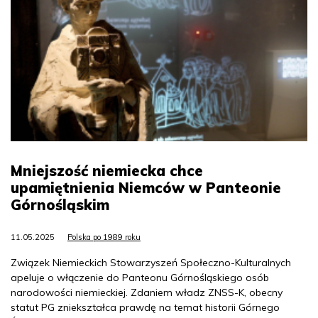
Mniejszość niemiecka chce
upamiętnienia Niemców w Panteonie
Górnośląskim
11.05.2025
Polska po 1989 roku
Związek Niemieckich Stowarzyszeń Społeczno-Kulturalnych
apeluje o włączenie do Panteonu Górnośląskiego osób
narodowości niemieckiej. Zdaniem władz ZNSS-K, obecny
statut PG zniekształca prawdę na temat historii Górnego