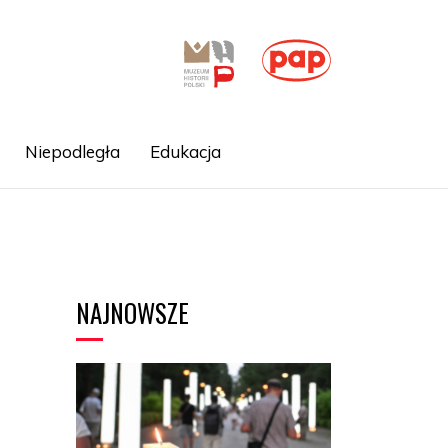
Niepodległa
Edukacja
NAJNOWSZE