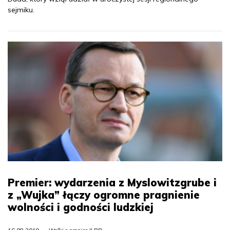
sejmiku.
Premier: wydarzenia z Myslowitzgrube i
z „Wujka” łączy ogromne pragnienie
wolności i godności ludzkiej