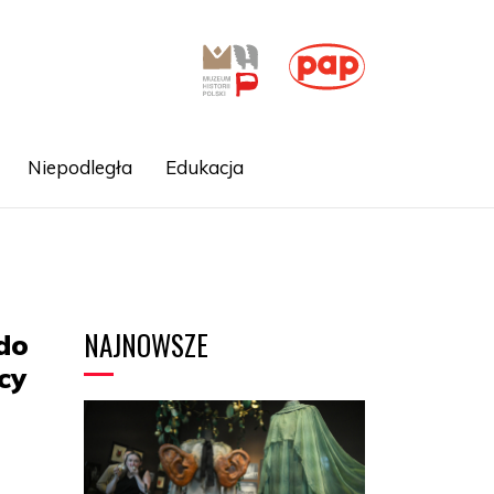
Niepodległa
Edukacja
NAJNOWSZE
do
cy