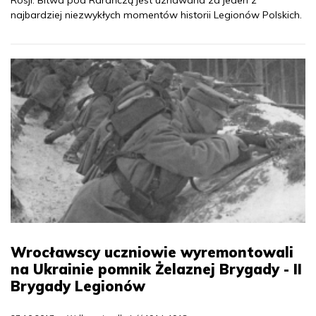
najbardziej niezwykłych momentów historii Legionów Polskich.
Wrocławscy uczniowie wyremontowali
na Ukrainie pomnik Żelaznej Brygady - II
Brygady Legionów