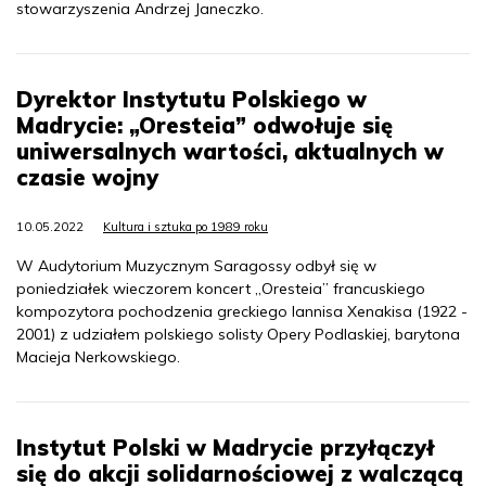
stowarzyszenia Andrzej Janeczko.
Dyrektor Instytutu Polskiego w
Madrycie: „Oresteia” odwołuje się
uniwersalnych wartości, aktualnych w
czasie wojny
10.05.2022
Kultura i sztuka po 1989 roku
W Audytorium Muzycznym Saragossy odbył się w
poniedziałek wieczorem koncert „Oresteia” francuskiego
kompozytora pochodzenia greckiego Iannisa Xenakisa (1922 -
2001) z udziałem polskiego solisty Opery Podlaskiej, barytona
Macieja Nerkowskiego.
Instytut Polski w Madrycie przyłączył
się do akcji solidarnościowej z walczącą