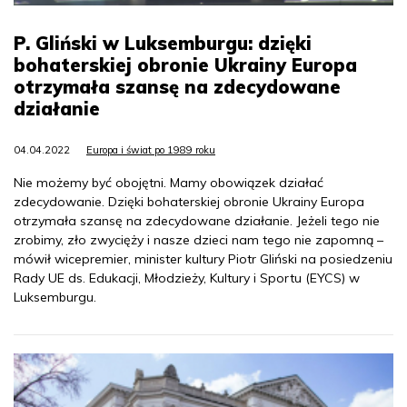
P. Gliński w Luksemburgu: dzięki
bohaterskiej obronie Ukrainy Europa
otrzymała szansę na zdecydowane
działanie
04.04.2022
Europa i świat po 1989 roku
Nie możemy być obojętni. Mamy obowiązek działać
zdecydowanie. Dzięki bohaterskiej obronie Ukrainy Europa
otrzymała szansę na zdecydowane działanie. Jeżeli tego nie
zrobimy, zło zwycięży i nasze dzieci nam tego nie zapomną –
mówił wicepremier, minister kultury Piotr Gliński na posiedzeniu
Rady UE ds. Edukacji, Młodzieży, Kultury i Sportu (EYCS) w
Luksemburgu.