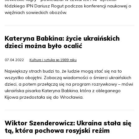
łódzkiego IPN Dariusz Rogut podczas konferencji naukowej o
więźniach sowieckich obozów.
Kateryna Babkina: życie ukraińskich
dzieci można było ocalić
07.04.2022
Kultura i sztuka po 1989 roku
Największy strach budzi to, że ludzie mogą stać się na to
wszystko obojętni. Zobaczą wiadomości o śmierci ukraińskich
dzieci, a potem przełączą się na program rozrywkowy – mówi
ukraińska pisarka Kateryna Babkina, która z obleganego
Kijowa przedostała się do Wrocławia.
Wiktor Szenderowicz: Ukraina stała się
tą, która pochowa rosyjski reżim