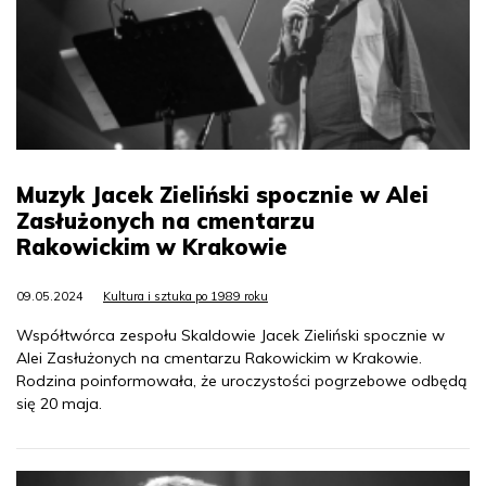
Muzyk Jacek Zieliński spocznie w Alei
Zasłużonych na cmentarzu
Rakowickim w Krakowie
09.05.2024
Kultura i sztuka po 1989 roku
Współtwórca zespołu Skaldowie Jacek Zieliński spocznie w
Alei Zasłużonych na cmentarzu Rakowickim w Krakowie.
Rodzina poinformowała, że uroczystości pogrzebowe odbędą
się 20 maja.