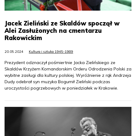
Jacek Zieliński ze Skaldów spoczął w
Alei Zasłużonych na cmentarzu
Rakowickim
20.05.2024
Kultura i sztuka 1945-1989
Prezydent odznaczył pośmiertnie Jacka Zielińskiego ze
Skaldów Krzyżem Komandorskim Orderu Odrodzenia Polski za
wybitne zasługi dla kultury polskiej. Wyróżnienie z rąk Andrzeja
Dudy odebrał syn muzyka Bogumił Zieliński podczas
uroczystości pogrzebowych w poniedziałek w Krakowie.