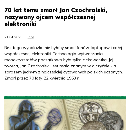
70 lat temu zmarł Jan Czochralski,
nazywany ojcem współczesnej
elektroniki
21.04.2023
Inne
Bez tego wynalazku nie byłoby smartfonów, laptopów i całej
współczesnej elektroniki. Technologia wytwarzania
monokryształów początkowo była tylko ciekawostką. Jej
twórca, Jan Czochralski, jest mało znanym w ojczyźnie - a
zarazem jednym z najczęściej cytowanych polskich uczonych.
Zmarł przez 70 laty, 22 kwietnia 1953 r.