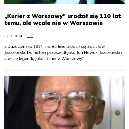
„Kurier z Warszawy” urodził się 110 lat
temu, ale wcale nie w Warszawie
02.10.2024
PRL
2 października 1914 r. w Berlinie urodził się Zdzisław
Jeziorański. Do historii przeszedł jako Jan Nowak-Jeziorański i
stał się legendą jako „kurier z Warszawy”.