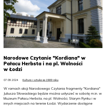
Narodowe Czytanie "Kordiana" w
Pałacu Herbsta i na pl. Wolności
w Łodzi
07.09.2024
Kultura i sztuka po 1989 roku
W ramach akcji Narodowego Czytania fragmenty "Kordiana"
Juliusza Słowackiego będzie można usłyszeć w sobotę m.in. w
Muzeum Pałacu Herbsta, na pl. Wolności, Starym Rynku i w
innych miejscach na terenie Łodzi. Wydarzenie dostępne