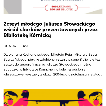
Zeszyt młodego Juliusza Słowackiego
wśród skarbów prezentowanych przez
Bibliotekę Kórnicką
28.05.2026
Inne
Dzieła Jana Kochanowskiego, Mikołaja Reja i Mikołaja Sępa
Szarzyńskiego, pięknie zdobione, ręcznie pisane Biblie, ale też
zeszyt do geografii ucznia Juliusza Słowackiego można
zobaczyć w Bibliotece Kórnickiej na kolejnej odsłonie
jubileuszowej wystawy z okazji 200-lecia działalności instytucji.