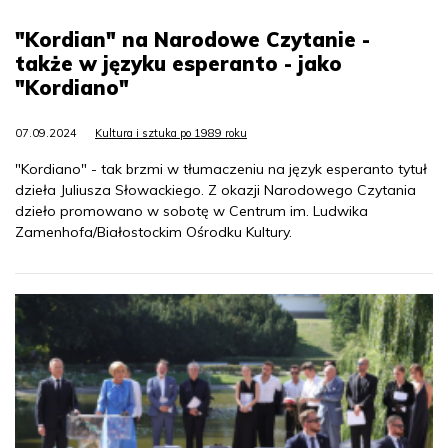
"Kordian" na Narodowe Czytanie -
także w języku esperanto - jako
"Kordiano"
07.09.2024
Kultura i sztuka po 1989 roku
"Kordiano" - tak brzmi w tłumaczeniu na język esperanto tytuł
dzieła Juliusza Słowackiego. Z okazji Narodowego Czytania
dzieło promowano w sobotę w Centrum im. Ludwika
Zamenhofa/Białostockim Ośrodku Kultury.