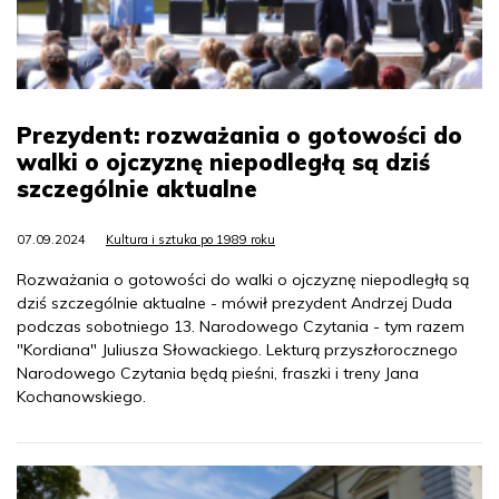
Prezydent: rozważania o gotowości do
walki o ojczyznę niepodległą są dziś
szczególnie aktualne
07.09.2024
Kultura i sztuka po 1989 roku
Rozważania o gotowości do walki o ojczyznę niepodległą są
dziś szczególnie aktualne - mówił prezydent Andrzej Duda
podczas sobotniego 13. Narodowego Czytania - tym razem
"Kordiana" Juliusza Słowackiego. Lekturą przyszłorocznego
Narodowego Czytania będą pieśni, fraszki i treny Jana
Kochanowskiego.