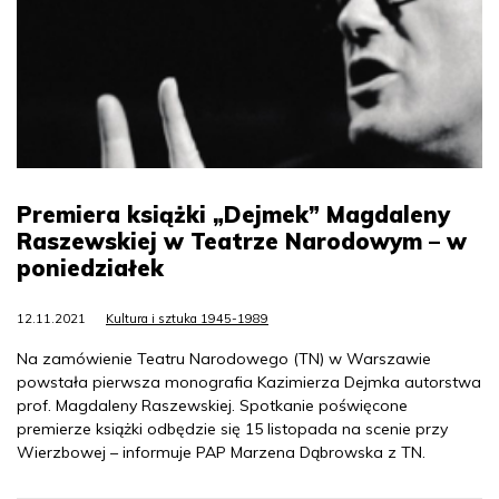
Premiera książki „Dejmek” Magdaleny
Raszewskiej w Teatrze Narodowym – w
poniedziałek
12.11.2021
Kultura i sztuka 1945-1989
Na zamówienie Teatru Narodowego (TN) w Warszawie
powstała pierwsza monografia Kazimierza Dejmka autorstwa
prof. Magdaleny Raszewskiej. Spotkanie poświęcone
premierze książki odbędzie się 15 listopada na scenie przy
Wierzbowej – informuje PAP Marzena Dąbrowska z TN.