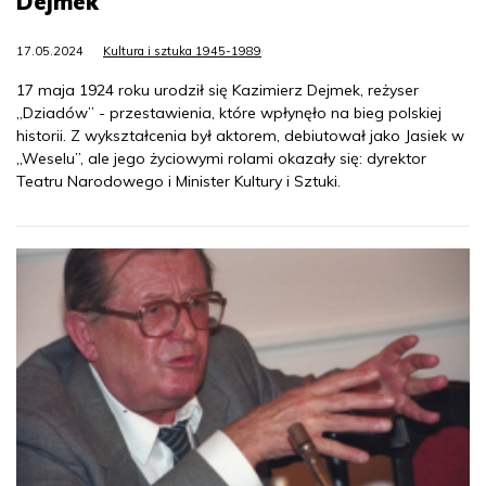
Dejmek
17.05.2024
Kultura i sztuka 1945-1989
17 maja 1924 roku urodził się Kazimierz Dejmek, reżyser
„Dziadów” - przestawienia, które wpłynęło na bieg polskiej
historii. Z wykształcenia był aktorem, debiutował jako Jasiek w
„Weselu”, ale jego życiowymi rolami okazały się: dyrektor
Teatru Narodowego i Minister Kultury i Sztuki.