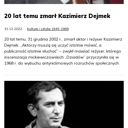
20 lat temu zmarł Kazimierz Dejmek
31.12.2022
Kultura i sztuka 1945-1989
20 lat temu, 31 grudnia 2002 r., zmarł aktor i reżyser Kazimierz
Dejmek. „Aktorzy muszą się uczyć istotnie mówić, a
publiczność istotnie słuchać” – zwykł mawiać reżyser, którego
inscenizacja mickiewiczowskich „Dziadów” przyczyniła się w
1968 r. do wybuchu antyreżimowych rozruchów społecznych.