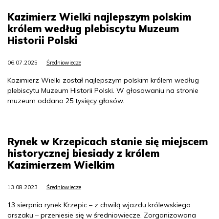
Kazimierz Wielki najlepszym polskim
królem według plebiscytu Muzeum
Historii Polski
06.07.2025
Średniowiecze
Kazimierz Wielki został najlepszym polskim królem według
plebiscytu Muzeum Historii Polski. W głosowaniu na stronie
muzeum oddano 25 tysięcy głosów.
Rynek w Krzepicach stanie się miejscem
historycznej biesiady z królem
Kazimierzem Wielkim
13.08.2023
Średniowiecze
13 sierpnia rynek Krzepic – z chwilą wjazdu królewskiego
orszaku – przeniesie się w średniowiecze. Zorganizowana