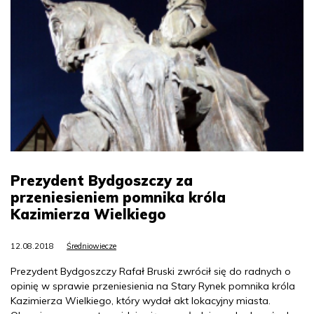
Prezydent Bydgoszczy za
przeniesieniem pomnika króla
Kazimierza Wielkiego
12.08.2018
Średniowiecze
Prezydent Bydgoszczy Rafał Bruski zwrócił się do radnych o
opinię w sprawie przeniesienia na Stary Rynek pomnika króla
Kazimierza Wielkiego, który wydał akt lokacyjny miasta.