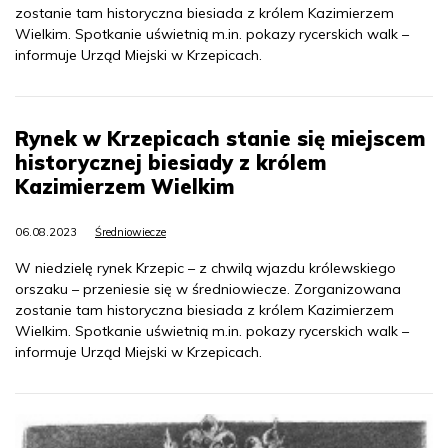
zostanie tam historyczna biesiada z królem Kazimierzem
Wielkim. Spotkanie uświetnią m.in. pokazy rycerskich walk –
informuje Urząd Miejski w Krzepicach.
Rynek w Krzepicach stanie się miejscem
historycznej biesiady z królem
Kazimierzem Wielkim
06.08.2023
Średniowiecze
W niedzielę rynek Krzepic – z chwilą wjazdu królewskiego
orszaku – przeniesie się w średniowiecze. Zorganizowana
zostanie tam historyczna biesiada z królem Kazimierzem
Wielkim. Spotkanie uświetnią m.in. pokazy rycerskich walk –
informuje Urząd Miejski w Krzepicach.