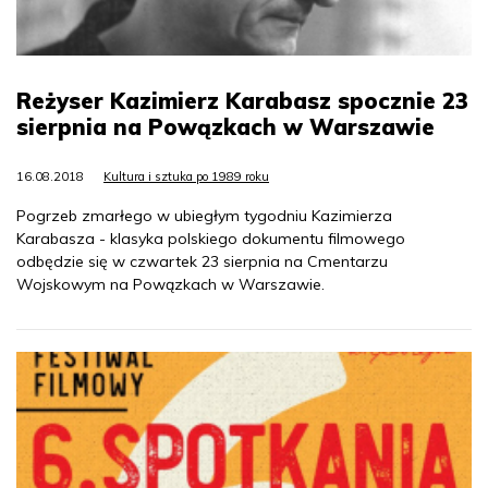
Reżyser Kazimierz Karabasz spocznie 23
sierpnia na Powązkach w Warszawie
16.08.2018
Kultura i sztuka po 1989 roku
Pogrzeb zmarłego w ubiegłym tygodniu Kazimierza
Karabasza - klasyka polskiego dokumentu filmowego
odbędzie się w czwartek 23 sierpnia na Cmentarzu
Wojskowym na Powązkach w Warszawie.