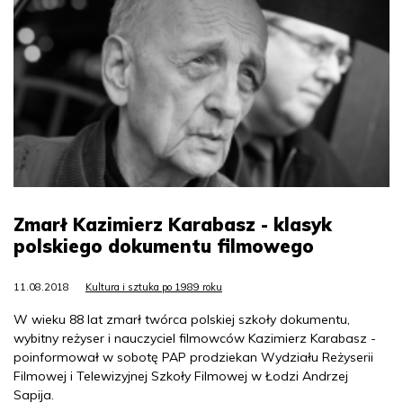
Zmarł Kazimierz Karabasz - klasyk
polskiego dokumentu filmowego
11.08.2018
Kultura i sztuka po 1989 roku
W wieku 88 lat zmarł twórca polskiej szkoły dokumentu,
wybitny reżyser i nauczyciel filmowców Kazimierz Karabasz -
poinformował w sobotę PAP prodziekan Wydziału Reżyserii
Filmowej i Telewizyjnej Szkoły Filmowej w Łodzi Andrzej
Sapija.