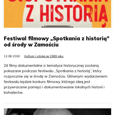
Festiwal filmowy „Spotkania z historią”
od środy w Zamościu
12.08.2018
Kultura i sztuka po 1989 roku
24 filmy dokumentalne o tematyce historycznej zostaną
pokazane podczas festiwalu „Spotkania z historią”, który
rozpocznie się w środę w Zamościu. Głównym wydarzeniem
festiwalu będzie konkurs filmowy, którego ideą jest
przywracanie pamięci i dokumentowanie lokalnych historii i
bohaterów.