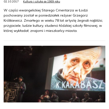
02.10.2017
Kultura i sztuka po 1989 roku
W części ewangelickiej Starego Cmentarza w Łodzi
pochowany został w poniedziałek reżyser Grzegorz
Królikiewicz. Zmarłego w wieku 78 lat artystę żegnali najbliżsi,
przyjaciele, ludzie kultury, studenci łódzkiej szkoły filmowej, w
której wykładał, znajomi i mieszkańcy miasta.