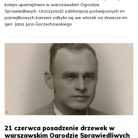
kolejni upamiętnieni w warszawskim Ogrodzie
Sprawiedliwych. Uroczystość odsłonięcia poświęconych im
pamiątkowych kamieni odbyła się we wtorek na skwerze im.
gen. Jana Jura-Gorzechowskiego.
21 czerwca posadzenie drzewek w
warszawskim Ogrodzie Sprawiedliwych