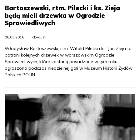
Bartoszewski, rtm. Pilecki i ks. Zieja
będą mieli drzewka w Ogrodzie
Sprawiedliwych
06.03.2016
Holokaust
Władysław Bartoszewski, rtm. Witold Pilecki i ks. Jan Zieja to
patroni kolejnych drzewek w warszawskim Ogrodzie
Sprawiedliwych, które zostaną posadzone w tym roku –
ogłoszono podczas niedzielnej gali w Muzeum Historii Żydów
Polskich POLIN.