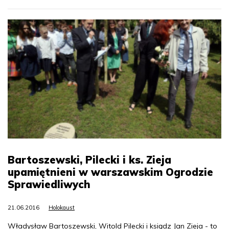
Bartoszewski, Pilecki i ks. Zieja
upamiętnieni w warszawskim Ogrodzie
Sprawiedliwych
21.06.2016
Holokaust
Władysław Bartoszewski, Witold Pilecki i ksiądz Jan Zieja - to