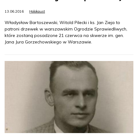
13.06.2016
Holokaust
Władysław Bartoszewski, Witold Pilecki i ks. Jan Zieja to
patroni drzewek w warszawskim Ogrodzie Sprawiedliwych,
które zostaną posadzone 21 czerwca na skwerze im. gen.
Jana Jura Gorzechowskiego w Warszawie.