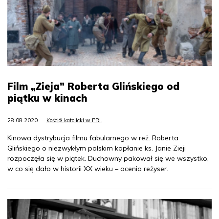
Film „Zieja” Roberta Glińskiego od
piątku w kinach
28.08.2020
Kościół katolicki w PRL
Kinowa dystrybucja filmu fabularnego w reż. Roberta
Glińskiego o niezwykłym polskim kapłanie ks. Janie Zieji
rozpoczęła się w piątek. Duchowny pakował się we wszystko,
w co się dało w historii XX wieku – ocenia reżyser.