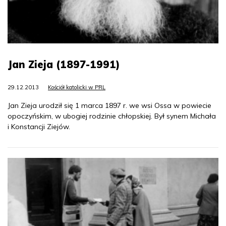
Jan Zieja (1897-1991)
29.12.2013
Kościół katolicki w PRL
Jan Zieja urodził się 1 marca 1897 r. we wsi Ossa w powiecie
opoczyńskim, w ubogiej rodzinie chłopskiej. Był synem Michała
i Konstancji Ziejów.