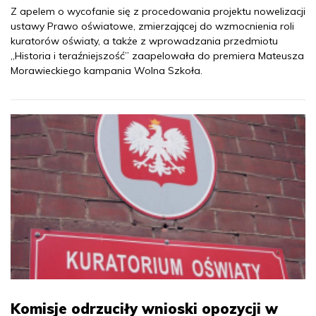
Z apelem o wycofanie się z procedowania projektu nowelizacji
ustawy Prawo oświatowe, zmierzającej do wzmocnienia roli
kuratorów oświaty, a także z wprowadzania przedmiotu
„Historia i teraźniejszość” zaapelowała do premiera Mateusza
Morawieckiego kampania Wolna Szkoła.
Komisje odrzuciły wnioski opozycji w