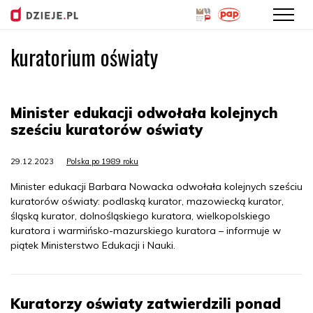
kuratorium oświaty
Przejdź
do
treści
Minister edukacji odwołała kolejnych
sześciu kuratorów oświaty
29.12.2023
Polska po 1989 roku
Minister edukacji Barbara Nowacka odwołała kolejnych sześciu
kuratorów oświaty: podlaską kurator, mazowiecką kurator,
śląską kurator, dolnośląskiego kuratora, wielkopolskiego
kuratora i warmińsko-mazurskiego kuratora – informuje w
piątek Ministerstwo Edukacji i Nauki.
Kuratorzy oświaty zatwierdzili ponad