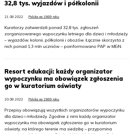
32,8 tys. wyjazdów i półkolonii
21.08.2022
Polska po 1989 roku
Kuratorzy zatwierdzili ponad 32,8 tys. zgłoszeń
zorganizowanego wypoczynku letniego dla dzieci i młodzieży
– wyjazdów, kolonii, półkolonii i obozów. Łącznie skorzysta z
nich ponad 1,3 mln uczniów – poinformowano PAP w MEiN.
Resort edukacji: każdy organizator
wypoczynku ma obowiązek zgłoszenia
go w kuratorium oświaty
20.08.2022
Polska po 1989 roku
Przepisy obowiązują wszystkich organizatorów wypoczynku
dla dzieci i młodzieży. Zgodnie z nimi każdy organizator
wypoczynku ma obowiązek zgłoszenia go w kuratorium
oświaty, na którego terenie ma siedzibę – przypomina