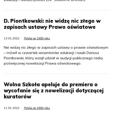
D. Piontkowski: nie widzę nic złego w
zapisach ustawy Prawo oświatowe
13.01.2022
Polska po 1989 roku
Nie widzę nic złego w zapisach ustawy o prawie oświatowym
– mówił w czwartek wiceminister edukacji i nauki Dariusz
Piontkowski, który wziął udział w audycji publicznego radia,
poświęconej nowelizacji Prawa oświatowego.
Wolna Szkoła apeluje do premiera o
wycofanie się z nowelizacji dotyczącej
kuratorów
11.01.2022
Polska po 1989 roku