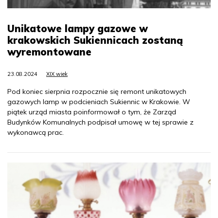
Unikatowe lampy gazowe w
krakowskich Sukiennicach zostaną
wyremontowane
23.08.2024
XIX wiek
Pod koniec sierpnia rozpocznie się remont unikatowych
gazowych lamp w podcieniach Sukiennic w Krakowie. W
piątek urząd miasta poinformował o tym, że Zarząd
Budynków Komunalnych podpisał umowę w tej sprawie z
wykonawcą prac.