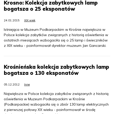
Krosno: Kolekcja zabytkowych lamp
bogatsza o 25 eksponatów
24.01.2015
XIX wiek
Istniejąca w Muzeum Podkarpackim w Krośnie największa w
Polsce kolekcja zabytków związanych z historią oświetlenia w
ostatnich miesiącach wzbogaciła się o 25 lamp i świeczników
z XIX wieku - poinformował dyrektor muzeum Jan Gancarski.
Krośnieńska kolekcja zabytkowych lamp
bogatsza o 130 eksponatów
05.12.2012
Inne
Największa w Polsce kolekcja zabytków związanych z historią
oświetlenia w Muzeum Podkarpackim w Krośnie
(Podkarpackie) wzbogaciła się o zbiór 130 lamp elektrycznych
z pierwszej połowy XX wieku - poinformował w środę