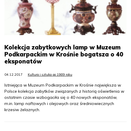
Kolekcja zabytkowych lamp w Muzeum
Podkarpackim w Krośnie bogatsza o 40
eksponatów
04.12.2017
Kultura i sztuka po 1989 roku
Istniejąca w Muzeum Podkarpackim w Krośnie największa w
Polsce kolekcja zabytków związanych z historią oświetlenia w
ostatnim czasie wzbogaciła się o 40 nowych eksponatów,
m.in. lamp naftowych i olejowych oraz średniowiecznych
krzesiw żelaznych.