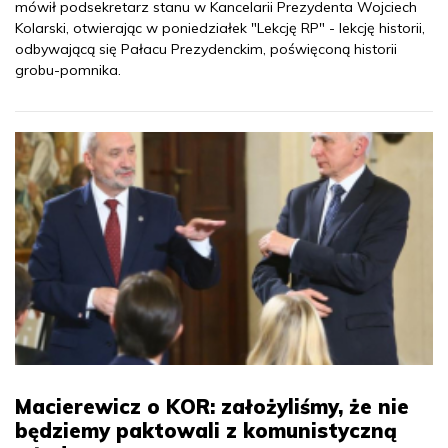
mówił podsekretarz stanu w Kancelarii Prezydenta Wojciech
Kolarski, otwierając w poniedziałek "Lekcję RP" - lekcję historii,
odbywającą się Pałacu Prezydenckim, poświęconą historii
grobu-pomnika.
Macierewicz o KOR: założyliśmy, że nie
będziemy paktowali z komunistyczną