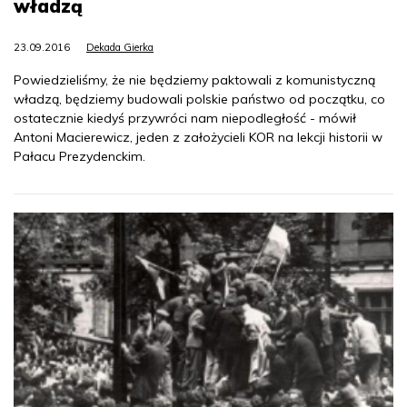
władzą
23.09.2016
Dekada Gierka
Powiedzieliśmy, że nie będziemy paktowali z komunistyczną
władzą, będziemy budowali polskie państwo od początku, co
ostatecznie kiedyś przywróci nam niepodległość - mówił
Antoni Macierewicz, jeden z założycieli KOR na lekcji historii w
Pałacu Prezydenckim.