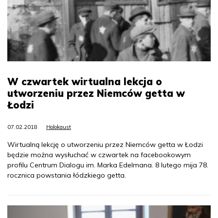
W czwartek wirtualna lekcja o
utworzeniu przez Niemców getta w
Łodzi
07.02.2018
Holokaust
Wirtualną lekcję o utworzeniu przez Niemców getta w Łodzi
będzie można wysłuchać w czwartek na facebookowym
profilu Centrum Dialogu im. Marka Edelmana. 8 lutego mija 78.
rocznica powstania łódzkiego getta.