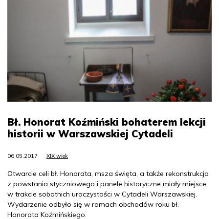
Bł. Honorat Koźmiński bohaterem lekcji
historii w Warszawskiej Cytadeli
06.05.2017
XIX wiek
Otwarcie celi bł. Honorata, msza święta, a także rekonstrukcja
z powstania styczniowego i panele historyczne miały miejsce
w trakcie sobotnich uroczystości w Cytadeli Warszawskiej.
Wydarzenie odbyło się w ramach obchodów roku bł.
Honorata Koźmińskiego.