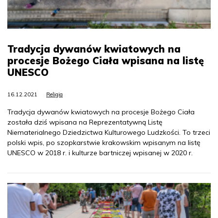
Tradycja dywanów kwiatowych na
procesje Bożego Ciała wpisana na listę
UNESCO
16.12.2021
Religia
Tradycja dywanów kwiatowych na procesje Bożego Ciała
została dziś wpisana na Reprezentatywną Listę
Niematerialnego Dziedzictwa Kulturowego Ludzkości. To trzeci
polski wpis, po szopkarstwie krakowskim wpisanym na listę
UNESCO w 2018 r. i kulturze bartniczej wpisanej w 2020 r.