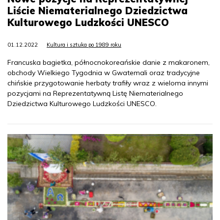
Liście Niematerialnego Dziedzictwa
Kulturowego Ludzkości UNESCO
01.12.2022
Kultura i sztuka po 1989 roku
Francuska bagietka, północnokoreańskie danie z makaronem,
obchody Wielkiego Tygodnia w Gwatemali oraz tradycyjne
chińskie przygotowanie herbaty trafiły wraz z wieloma innymi
pozycjami na Reprezentatywną Listę Niematerialnego
Dziedzictwa Kulturowego Ludzkości UNESCO.