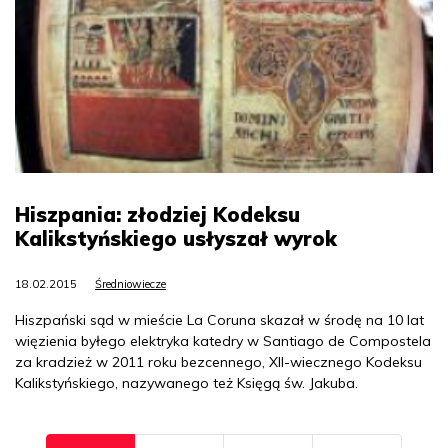
Hiszpania: złodziej Kodeksu
Kalikstyńskiego usłyszał wyrok
18.02.2015
Średniowiecze
Hiszpański sąd w mieście La Coruna skazał w środę na 10 lat
więzienia byłego elektryka katedry w Santiago de Compostela
za kradzież w 2011 roku bezcennego, XII-wiecznego Kodeksu
Kalikstyńskiego, nazywanego też Księgą św. Jakuba.