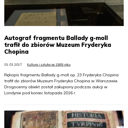
Autograf fragmentu Ballady g-moll
trafił do zbiorów Muzeum Fryderyka
Chopina
01.03.2017
Kultura i sztuka po 1989 roku
Rękopis fragmentu Ballady g-moll op. 23 Fryderyka Chopina
trafił do zbiorów Muzeum Fryderyka Chopina w Warszawie.
Drogocenny obiekt został zakupiony podczas aukcji w
Londynie pod koniec listopada 2016 r.