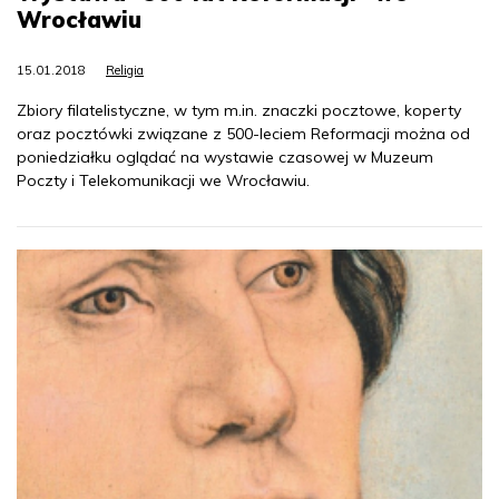
Wrocławiu
15.01.2018
Religia
Zbiory filatelistyczne, w tym m.in. znaczki pocztowe, koperty
oraz pocztówki związane z 500-leciem Reformacji można od
poniedziałku oglądać na wystawie czasowej w Muzeum
Poczty i Telekomunikacji we Wrocławiu.