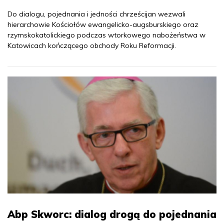
Do dialogu, pojednania i jedności chrześcijan wezwali
hierarchowie Kościołów ewangelicko-augsburskiego oraz
rzymskokatolickiego podczas wtorkowego nabożeństwa w
Katowicach kończącego obchody Roku Reformacji.
Abp Skworc: dialog drogą do pojednania