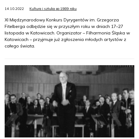
14.10.2022
Kultura i sztuka po 1989 roku
XI Międzynarodowy Konkurs Dyrygentów im. Grzegorza
Fitelberga odbędzie się w przyszłym roku w dniach 17–27
listopada w Katowicach. Organizator – Filharmonia Śląska w
Katowicach – przyjmuje już zgłoszenia młodych artystów z
całego świata.