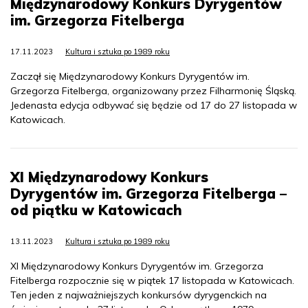
Międzynarodowy Konkurs Dyrygentów
im. Grzegorza Fitelberga
17.11.2023
Kultura i sztuka po 1989 roku
Zaczął się Międzynarodowy Konkurs Dyrygentów im.
Grzegorza Fitelberga, organizowany przez Filharmonię Śląską.
Jedenasta edycja odbywać się będzie od 17 do 27 listopada w
Katowicach.
XI Międzynarodowy Konkurs
Dyrygentów im. Grzegorza Fitelberga –
od piątku w Katowicach
13.11.2023
Kultura i sztuka po 1989 roku
XI Międzynarodowy Konkurs Dyrygentów im. Grzegorza
Fitelberga rozpocznie się w piątek 17 listopada w Katowicach.
Ten jeden z najważniejszych konkursów dyrygenckich na