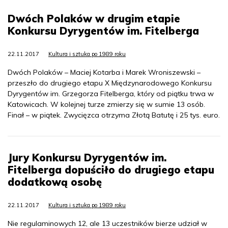
Dwóch Polaków w drugim etapie
Konkursu Dyrygentów im. Fitelberga
22.11.2017
Kultura i sztuka po 1989 roku
Dwóch Polaków – Maciej Kotarba i Marek Wroniszewski –
przeszło do drugiego etapu X Międzynarodowego Konkursu
Dyrygentów im. Grzegorza Fitelberga, który od piątku trwa w
Katowicach. W kolejnej turze zmierzy się w sumie 13 osób.
Finał – w piątek. Zwycięzca otrzyma Złotą Batutę i 25 tys. euro.
Jury Konkursu Dyrygentów im.
Fitelberga dopuściło do drugiego etapu
dodatkową osobę
22.11.2017
Kultura i sztuka po 1989 roku
Nie regulaminowych 12, ale 13 uczestników bierze udział w