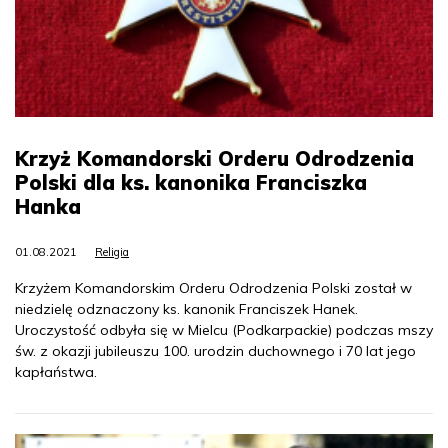
Krzyż Komandorski Orderu Odrodzenia
Polski dla ks. kanonika Franciszka
Hanka
01.08.2021
Religia
Krzyżem Komandorskim Orderu Odrodzenia Polski został w
niedzielę odznaczony ks. kanonik Franciszek Hanek.
Uroczystość odbyła się w Mielcu (Podkarpackie) podczas mszy
św. z okazji jubileuszu 100. urodzin duchownego i 70 lat jego
kapłaństwa.