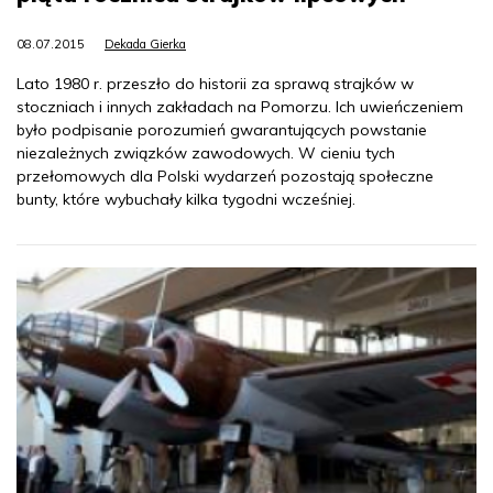
08.07.2015
Dekada Gierka
Lato 1980 r. przeszło do historii za sprawą strajków w
stoczniach i innych zakładach na Pomorzu. Ich uwieńczeniem
było podpisanie porozumień gwarantujących powstanie
niezależnych związków zawodowych. W cieniu tych
przełomowych dla Polski wydarzeń pozostają społeczne
bunty, które wybuchały kilka tygodni wcześniej.