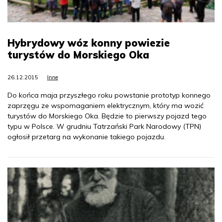
Hybrydowy wóz konny powiezie
turystów do Morskiego Oka
26.12.2015
Inne
Do końca maja przyszłego roku powstanie prototyp konnego
zaprzęgu ze wspomaganiem elektrycznym, który ma wozić
turystów do Morskiego Oka. Będzie to pierwszy pojazd tego
typu w Polsce. W grudniu Tatrzański Park Narodowy (TPN)
ogłosił przetarg na wykonanie takiego pojazdu.