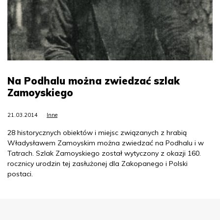
Na Podhalu można zwiedzać szlak
Zamoyskiego
21.03.2014
Inne
28 historycznych obiektów i miejsc związanych z hrabią
Władysławem Zamoyskim można zwiedzać na Podhalu i w
Tatrach. Szlak Zamoyskiego został wytyczony z okazji 160.
rocznicy urodzin tej zasłużonej dla Zakopanego i Polski
postaci.