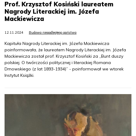
Prof. Krzysztof Kosiński laureatem
Nagrody Literackiej im. Józefa
Mackiewicza
12.11.2024
Budowa niepodległego państwa
Kapituła Nagrody Literackiej im. Józefa Mackiewicza
poinformowała, że laureatem Nagrody Literackiej im. Józefa
Mackiewicza został prof. Krzysztof Kosiński za „Bunt duszy
polskiej. O twórczości politycznej i literackiej Romana
Dmowskiego (z lat 1893-1934)” - poinformował we wtorek
Instytut Książki.