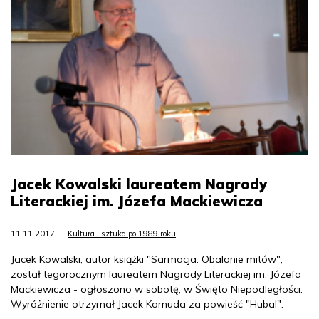
Jacek Kowalski laureatem Nagrody
Literackiej im. Józefa Mackiewicza
11.11.2017
Kultura i sztuka po 1989 roku
Jacek Kowalski, autor książki "Sarmacja. Obalanie mitów",
został tegorocznym laureatem Nagrody Literackiej im. Józefa
Mackiewicza - ogłoszono w sobotę, w Święto Niepodległości.
Wyróżnienie otrzymał Jacek Komuda za powieść "Hubal".