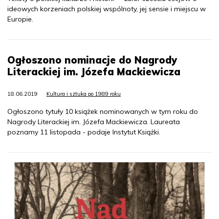
ideowych korzeniach polskiej wspólnoty, jej sensie i miejscu w
Europie.
Ogłoszono nominacje do Nagrody
Literackiej im. Józefa Mackiewicza
18.06.2019
Kultura i sztuka po 1989 roku
Ogłoszono tytuły 10 książek nominowanych w tym roku do
Nagrody Literackiej im. Józefa Mackiewicza. Laureata
poznamy 11 listopada - podaje Instytut Książki.