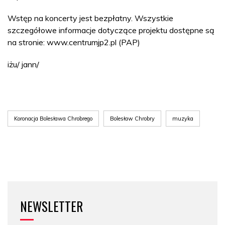
Wstęp na koncerty jest bezpłatny. Wszystkie
szczegółowe informacje dotyczące projektu dostępne są
na stronie: www.centrumjp2.pl (PAP)
iżu/ jann/
Koronacja Bolesława Chrobrego
Bolesław Chrobry
muzyka
NEWSLETTER