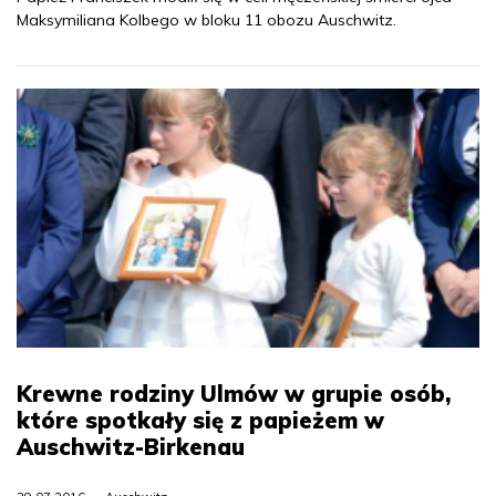
Maksymiliana Kolbego w bloku 11 obozu Auschwitz.
Krewne rodziny Ulmów w grupie osób,
które spotkały się z papieżem w
Auschwitz-Birkenau