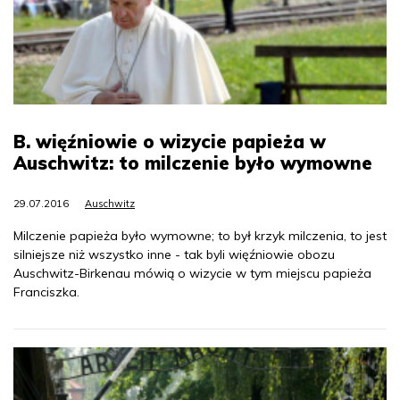
B. więźniowie o wizycie papieża w
Auschwitz: to milczenie było wymowne
29.07.2016
Auschwitz
Milczenie papieża było wymowne; to był krzyk milczenia, to jest
silniejsze niż wszystko inne - tak byli więźniowie obozu
Auschwitz-Birkenau mówią o wizycie w tym miejscu papieża
Franciszka.