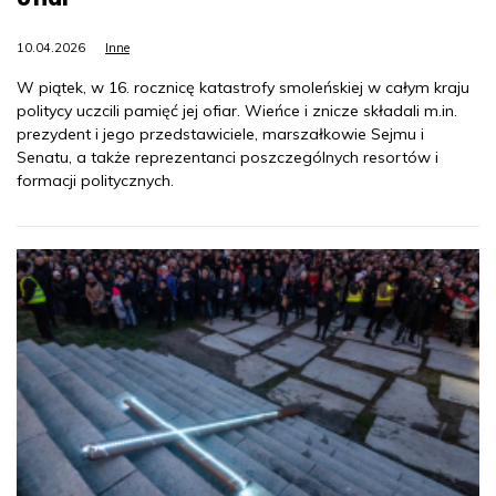
10.04.2026
Inne
W piątek, w 16. rocznicę katastrofy smoleńskiej w całym kraju
politycy uczcili pamięć jej ofiar. Wieńce i znicze składali m.in.
prezydent i jego przedstawiciele, marszałkowie Sejmu i
Senatu, a także reprezentanci poszczególnych resortów i
formacji politycznych.