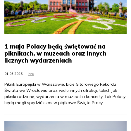
1 maja Polacy będą świętować na
piknikach, w muzeach oraz innych
licznych wydarzeniach
01.05.2026
Inne
Piknik Europejski w Warszawie, bicie Gitarowego Rekordu
Świata we Wrocławiu oraz wiele innych atrakcji, takich jak
pikniki rodzinne, wydarzenia w muzeach i koncerty. Tak Polacy
będą mogli spędzić czas w piątkowe Święto Pracy.