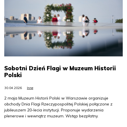
Sobotni Dzień Flagi w Muzeum Historii
Polski
30.04.2026
Inne
2 maja Muzeum Historii Polski w Warszawie organizuje
obchody Dnia Flagi Rzeczypospolitej Polskiej połączone z
jubileuszem 20-lecia instytucji. Proponuje wydarzenia
plenerowe i wewnątrz muzeum. Wstęp bezpłatny.