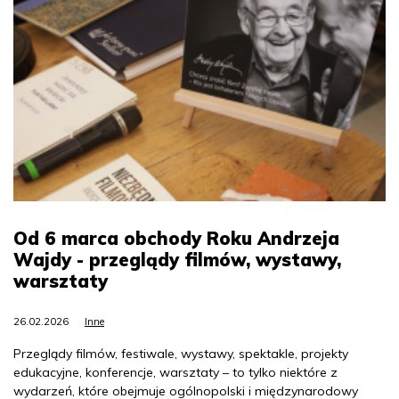
Od 6 marca obchody Roku Andrzeja
Wajdy - przeglądy filmów, wystawy,
warsztaty
26.02.2026
Inne
Przeglądy filmów, festiwale, wystawy, spektakle, projekty
edukacyjne, konferencje, warsztaty – to tylko niektóre z
wydarzeń, które obejmuje ogólnopolski i międzynarodowy