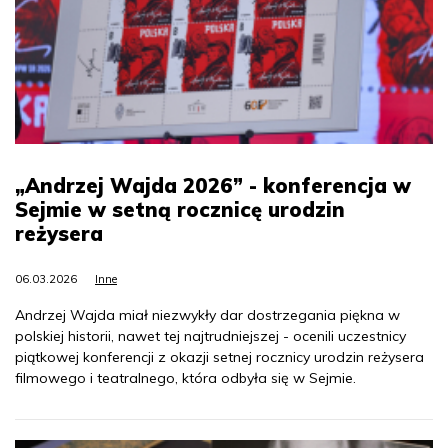
„Andrzej Wajda 2026” - konferencja w
Sejmie w setną rocznicę urodzin
reżysera
06.03.2026
Inne
Andrzej Wajda miał niezwykły dar dostrzegania piękna w
polskiej historii, nawet tej najtrudniejszej - ocenili uczestnicy
piątkowej konferencji z okazji setnej rocznicy urodzin reżysera
filmowego i teatralnego, która odbyła się w Sejmie.