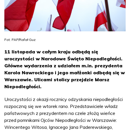
Fot. PAP/Rafał Guz
11 listopada w całym kraju odbędą się
uroczystości w Narodowe Święto Niepodległości.
Główne wydarzenia z udziałem m.in. prezydenta
Karola Nawrockiego i jego małżonki odbędą się w
Warszawie. Ulicami stolicy przejdzie Marsz
Niepodległości.
Uroczystości z okazji rocznicy odzyskania niepodległości
rozpoczną się we wtorek rano. Przedstawiciele władz
państwowych z prezydentem na czele złożą wieńce
przed pomnikami Ojców Niepodległości w Warszawie:
Wincentego Witosa, Ignacego Jana Paderewskiego,