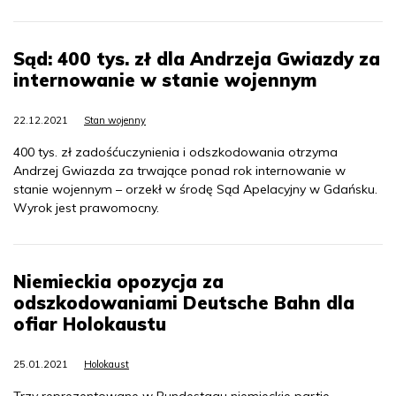
Sąd: 400 tys. zł dla Andrzeja Gwiazdy za
internowanie w stanie wojennym
22.12.2021
Stan wojenny
400 tys. zł zadośćuczynienia i odszkodowania otrzyma
Andrzej Gwiazda za trwające ponad rok internowanie w
stanie wojennym – orzekł w środę Sąd Apelacyjny w Gdańsku.
Wyrok jest prawomocny.
Niemieckia opozycja za
odszkodowaniami Deutsche Bahn dla
ofiar Holokaustu
25.01.2021
Holokaust