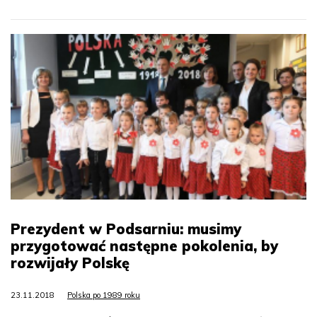
Prezydent w Podsarniu: musimy
przygotować następne pokolenia, by
rozwijały Polskę
23.11.2018
Polska po 1989 roku