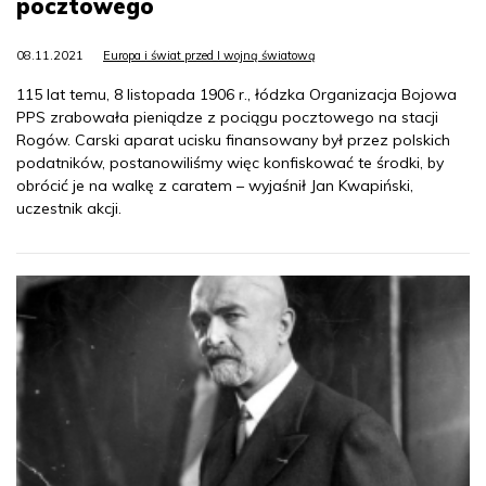
pocztowego
08.11.2021
Europa i świat przed I wojną światową
115 lat temu, 8 listopada 1906 r., łódzka Organizacja Bojowa
PPS zrabowała pieniądze z pociągu pocztowego na stacji
Rogów. Carski aparat ucisku finansowany był przez polskich
podatników, postanowiliśmy więc konfiskować te środki, by
obrócić je na walkę z caratem – wyjaśnił Jan Kwapiński,
uczestnik akcji.