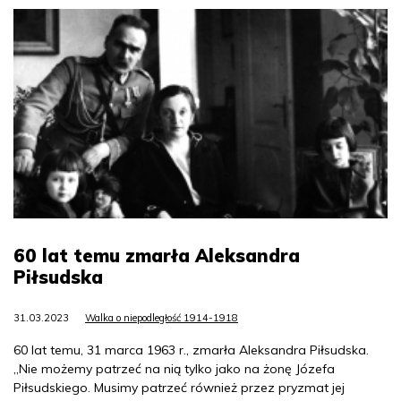
60 lat temu zmarła Aleksandra
Piłsudska
31.03.2023
Walka o niepodległość 1914-1918
60 lat temu, 31 marca 1963 r., zmarła Aleksandra Piłsudska.
„Nie możemy patrzeć na nią tylko jako na żonę Józefa
Piłsudskiego. Musimy patrzeć również przez pryzmat jej