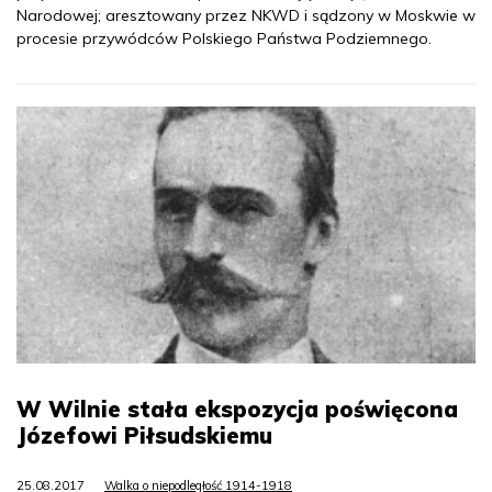
Narodowej; aresztowany przez NKWD i sądzony w Moskwie w
procesie przywódców Polskiego Państwa Podziemnego.
W Wilnie stała ekspozycja poświęcona
Józefowi Piłsudskiemu
25.08.2017
Walka o niepodległość 1914-1918