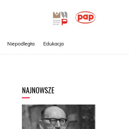
Niepodległa
Edukacja
NAJNOWSZE