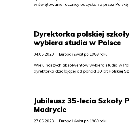
w świętowanie rocznicy odzyskania przez Polskę 
Dyrektorka polskiej szko
wybiera studia w Polsce
04.06.2023
Europa i świat po 1989 roku
Wielu naszych absolwentów wybiera studia w Pol
dyrektorka działającej od ponad 30 lat Polskiej Sz
Jubileusz 35-lecia Szkoły
Madrycie
27.05.2023
Europa i świat po 1989 roku