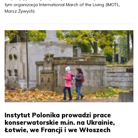
tym organizacja International March of the Living (IMOTL,
Marsz Żywych).
Instytut Polonika prowadzi prace
konserwatorskie m.in. na Ukrainie,
Łotwie, we Francji i we Włoszech