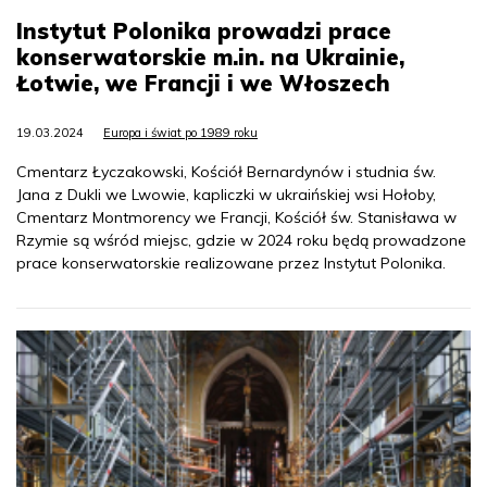
Instytut Polonika prowadzi prace
konserwatorskie m.in. na Ukrainie,
Łotwie, we Francji i we Włoszech
19.03.2024
Europa i świat po 1989 roku
Cmentarz Łyczakowski, Kościół Bernardynów i studnia św.
Jana z Dukli we Lwowie, kapliczki w ukraińskiej wsi Hołoby,
Cmentarz Montmorency we Francji, Kościół św. Stanisława w
Rzymie są wśród miejsc, gdzie w 2024 roku będą prowadzone
prace konserwatorskie realizowane przez Instytut Polonika.