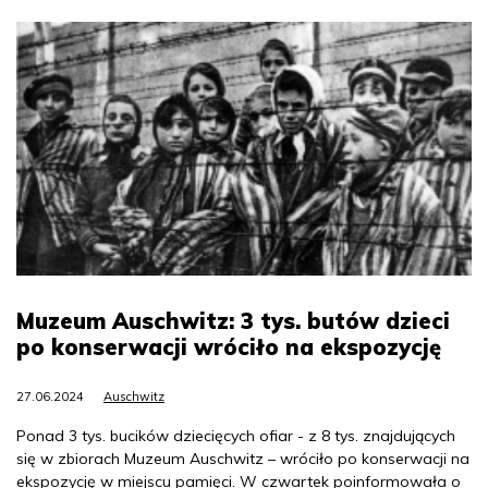
Muzeum Auschwitz: 3 tys. butów dzieci
po konserwacji wróciło na ekspozycję
27.06.2024
Auschwitz
Ponad 3 tys. bucików dziecięcych ofiar - z 8 tys. znajdujących
się w zbiorach Muzeum Auschwitz – wróciło po konserwacji na
ekspozycję w miejscu pamięci. W czwartek poinformowała o