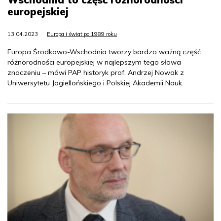
europejskiej
13.04.2023
Europa i świat po 1989 roku
Europa Środkowo-Wschodnia tworzy bardzo ważną część
różnorodności europejskiej w najlepszym tego słowa
znaczeniu – mówi PAP historyk prof. Andrzej Nowak z
Uniwersytetu Jagiellońskiego i Polskiej Akademii Nauk.