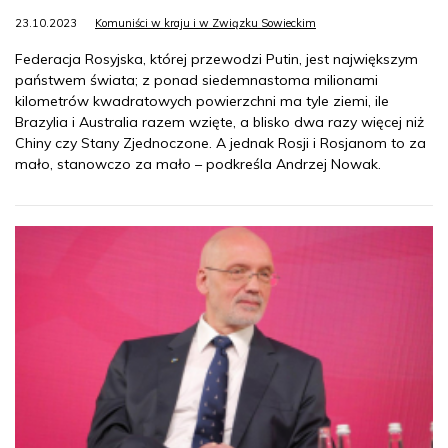
23.10.2023
Komuniści w kraju i w Związku Sowieckim
Federacja Rosyjska, której przewodzi Putin, jest największym
państwem świata; z ponad siedemnastoma milionami
kilometrów kwadratowych powierzchni ma tyle ziemi, ile
Brazylia i Australia razem wzięte, a blisko dwa razy więcej niż
Chiny czy Stany Zjednoczone. A jednak Rosji i Rosjanom to za
mało, stanowczo za mało – podkreśla Andrzej Nowak.