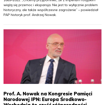
wiążą się przemoc i ekspansja. Nie jest to wyłącznie problem
historyczny, ale także współczesne zagrożenie” – powiedział
PAP historyk prof. Andrzej Nowak.
Prof. A. Nowak na Kongresie Pamięci
Narodowej IPN: Europa Środkowo-
Wschodnia to część różnorodności