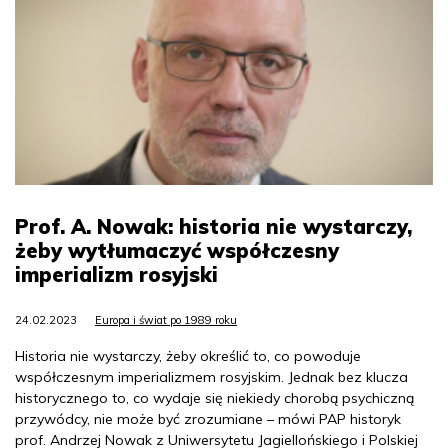
Prof. A. Nowak: historia nie wystarczy,
żeby wytłumaczyć współczesny
imperializm rosyjski
24.02.2023
Europa i świat po 1989 roku
Historia nie wystarczy, żeby określić to, co powoduje
współczesnym imperializmem rosyjskim. Jednak bez klucza
historycznego to, co wydaje się niekiedy chorobą psychiczną
przywódcy, nie może być zrozumiane – mówi PAP historyk
prof. Andrzej Nowak z Uniwersytetu Jagiellońskiego i Polskiej