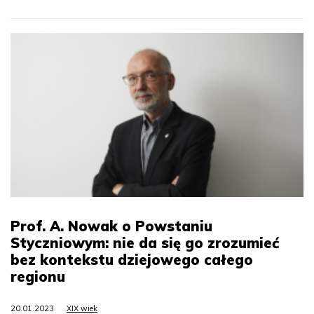
Prof. A. Nowak o Powstaniu
Styczniowym: nie da się go zrozumieć
bez kontekstu dziejowego całego
regionu
20.01.2023
XIX wiek