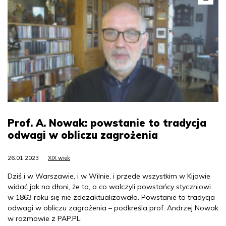
Prof. A. Nowak: powstanie to tradycja
odwagi w obliczu zagrożenia
26.01.2023
XIX wiek
Dziś i w Warszawie, i w Wilnie, i przede wszystkim w Kijowie
widać jak na dłoni, że to, o co walczyli powstańcy styczniowi
w 1863 roku się nie zdezaktualizowało. Powstanie to tradycja
odwagi w obliczu zagrożenia – podkreśla prof. Andrzej Nowak
w rozmowie z PAP.PL.