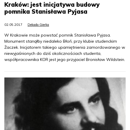
Kraków: jest inicjatywa budowy
pomnika Stanisława Pyjasa
02.05.2017
Dekada Gierka
W Krakowie może powstać pomnik Stanisława Pyjasa.
Monument stanąłby niedaleko Błoń, przy klubie studenckim
Żaczek. Inicjatorem takiego upamiętnienia zamordowanego w
niewyjaśnionych do dziś okolicznościach studenta,
współpracownika KOR jest jego przyjaciel Bronisław Wildstein.