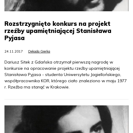
Rozstrzygnięto konkurs na projekt
rzeźby upamiętniającej Stanisława
Pyjasa
24.11.2017
Dekada Gierka
Dariusz Sitek z Gdańska otrzymał pierwszą nagrodę w
konkursie na opracowanie projektu rzeźby upamiętniającej
Stanisława Pyjasa - studenta Uniwersytetu Jagiellońskiego,
współpracownika KOR, którego ciało znaleziono w maju 1977
r. Rzeźba ma stanąć w Krakowie.