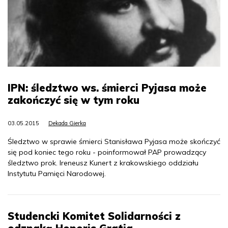
IPN: śledztwo ws. śmierci Pyjasa może
zakończyć się w tym roku
03.05.2015
Dekada Gierka
Śledztwo w sprawie śmierci Stanisława Pyjasa może skończyć
się pod koniec tego roku - poinformował PAP prowadzący
śledztwo prok. Ireneusz Kunert z krakowskiego oddziału
Instytutu Pamięci Narodowej.
Studencki Komitet Solidarności z