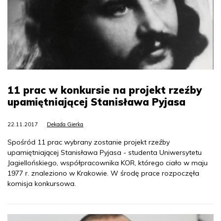
11 prac w konkursie na projekt rzeźby
upamiętniającej Stanisława Pyjasa
22.11.2017
Dekada Gierka
Spośród 11 prac wybrany zostanie projekt rzeźby
upamiętniającej Stanisława Pyjasa - studenta Uniwersytetu
Jagiellońskiego, współpracownika KOR, którego ciało w maju
1977 r. znaleziono w Krakowie. W środę prace rozpoczęła
komisja konkursowa.