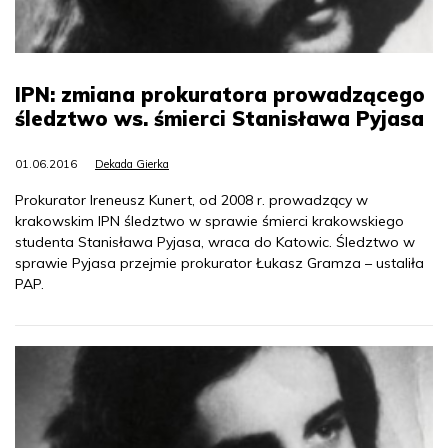
IPN: zmiana prokuratora prowadzącego
śledztwo ws. śmierci Stanisława Pyjasa
01.06.2016
Dekada Gierka
Prokurator Ireneusz Kunert, od 2008 r. prowadzący w
krakowskim IPN śledztwo w sprawie śmierci krakowskiego
studenta Stanisława Pyjasa, wraca do Katowic. Śledztwo w
sprawie Pyjasa przejmie prokurator Łukasz Gramza – ustaliła
PAP.