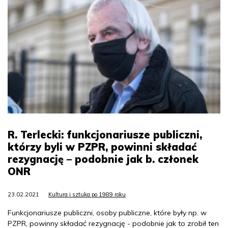
R. Terlecki: funkcjonariusze publiczni,
którzy byli w PZPR, powinni składać
rezygnację – podobnie jak b. członek
ONR
23.02.2021
Kultura i sztuka po 1989 roku
Funkcjonariusze publiczni, osoby publiczne, które były np. w
PZPR, powinny składać rezygnację - podobnie jak to zrobił ten