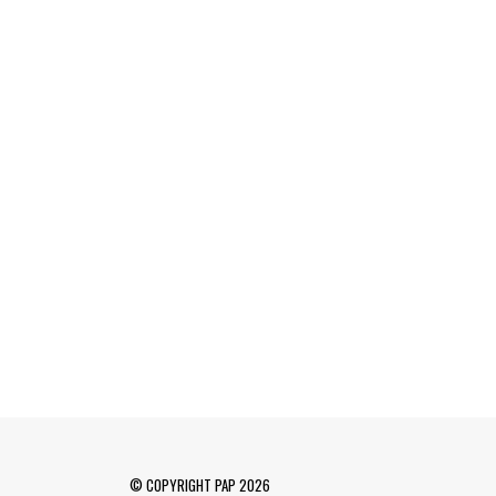
© COPYRIGHT PAP 2026