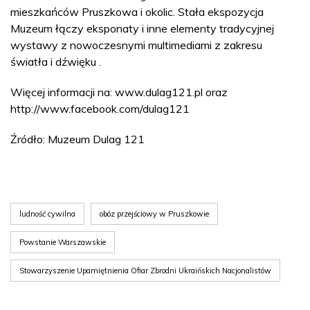
mieszkańców Pruszkowa i okolic. Stała ekspozycja
Muzeum łączy eksponaty i inne elementy tradycyjnej
wystawy z nowoczesnymi multimediami z zakresu
światła i dźwięku .
Więcej informacji na: www.dulag121.pl oraz
http://www.facebook.com/dulag121
Źródło: Muzeum Dulag 121
ludność cywilna
obóz przejściowy w Pruszkowie
Powstanie Warszawskie
Stowarzyszenie Upamiętnienia Ofiar Zbrodni Ukraińskich Nacjonalistów