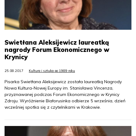
Swietłana Aleksijewicz laureatką
nagrody Forum Ekonomicznego w
Krynicy
25.08.2017
Kultura i sztuka po 1989 roku
Pisarka Swietłana Aleksijewicz została laureatką Nagrody
Nowa Kultura-Nowej Europy im. Stanisława Vincenza,
przyznawanej podczas Forum Ekonomicznego w Krynicy
Zdroju. Wyróżnienie Białorusinka odbierze 5 września, dzień
wcześniej spotka się z czytelnikami w Krakowie.