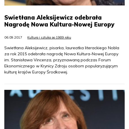
Swietłana Aleksijewicz odebrała
Nagrodę Nowa Kultura-Nowej Europy
06.09.2017
Kultura i sztuka po 1989 roku
Swietłana Aleksijewicz, pisarka, laureatka literackiego Nobla
za rok 2015 odebrała nagrodę Nowa Kultura-Nowej Europy
im. Stanisława Vincenza, przyznawaną podczas Forum
Ekonomicznego w Krynicy Zdroju osobom popularyzującym
kulturę krajów Europy Środkowej.