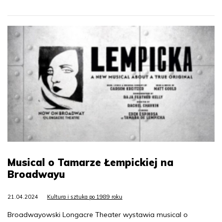
Musical o Tamarze Łempickiej na
Broadwayu
21.04.2024
Kultura i sztuka po 1989 roku
Broadwayowski Longacre Theater wystawia musical o