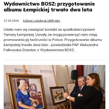
Wydawnictwo BOSZ: przygotowanie
albumu Łempickiej trwało dwa lata
17.03.2024
Kultura i sztuka po 1989 roku
Udało nam się nawiązać kontakt ze spadkobierczyniami
Tamary Łempickiej. Uznały, że mogą powierzyć nam misję
promowania jej twórczości w Polsce. Przygotowanie albumu
Łempickiej trwało dwa lata - powiedziała PAP Aleksandra
Fałkowska-Dziedzic z Wydawnictwa BOSZ.