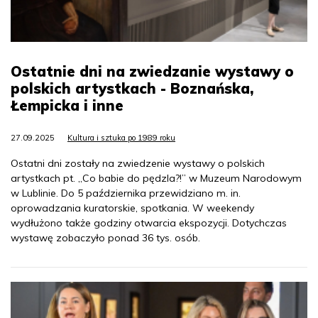
Ostatnie dni na zwiedzanie wystawy o
polskich artystkach - Boznańska,
Łempicka i inne
27.09.2025
Kultura i sztuka po 1989 roku
Ostatni dni zostały na zwiedzenie wystawy o polskich
artystkach pt. „Co babie do pędzla?!” w Muzeum Narodowym
w Lublinie. Do 5 października przewidziano m. in.
oprowadzania kuratorskie, spotkania. W weekendy
wydłużono także godziny otwarcia ekspozycji. Dotychczas
wystawę zobaczyło ponad 36 tys. osób.