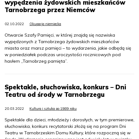
wypędzenia żydowskich mieszkańców
Tarnobrzega przez Niemców
02.10.2022
Okupacja niemiecka
Otwarcie Szafy Pamięci, w której znajdą się nazwiska
wypędzonych z Tarnobrzega żydowskich mieszkańców
miasta oraz marsz pamięci – to wydarzenia, jakie odbędą się
w poniedziałek podczas uroczystości rocznicowych pod
hasłem „Tarnobrzeg pamięta”.
Spektakle, słuchowiska, konkurs – Dni
Teatru od środy w Tarnobrzegu
20.03.2022
Kultura i sztuka po 1989 roku
Spektakle dla dzieci, młodzieży i dorosłych, w tym premierowe,
słuchowiska, konkurs recytatorski złożą się na program Dni
Teatru w Tarnobrzeskim Domu Kultury, które rozpoczną się w