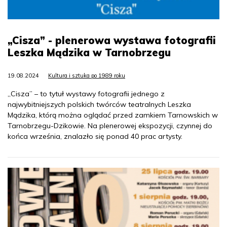
„Cisza” - plenerowa wystawa fotografii
Leszka Mądzika w Tarnobrzegu
19.08.2024
Kultura i sztuka po 1989 roku
„Cisza” – to tytuł wystawy fotografii jednego z
najwybitniejszych polskich twórców teatralnych Leszka
Mądzika, którą można oglądać przed zamkiem Tarnowskich w
Tarnobrzegu-Dzikowie. Na plenerowej ekspozycji, czynnej do
końca września, znalazło się ponad 40 prac artysty.