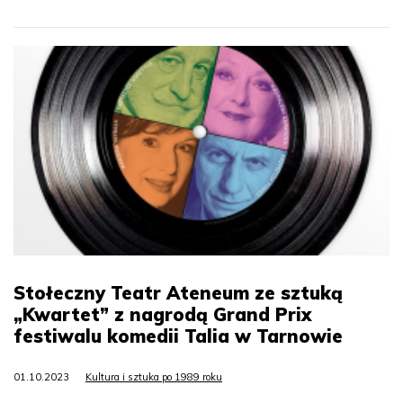
Stołeczny Teatr Ateneum ze sztuką
„Kwartet” z nagrodą Grand Prix
festiwalu komedii Talia w Tarnowie
01.10.2023
Kultura i sztuka po 1989 roku