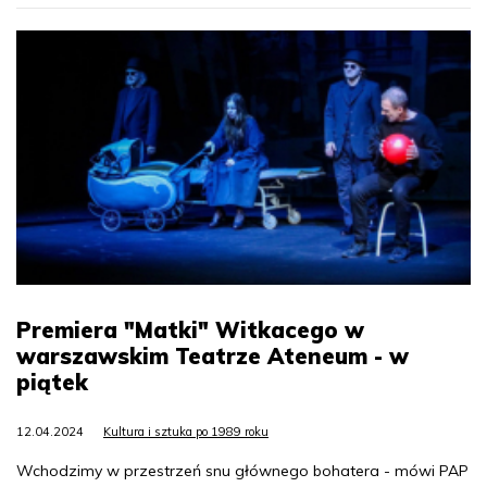
Premiera "Matki" Witkacego w
warszawskim Teatrze Ateneum - w
piątek
12.04.2024
Kultura i sztuka po 1989 roku
Wchodzimy w przestrzeń snu głównego bohatera - mówi PAP