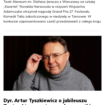
Teatr Ateneum im. Stefana Jaracza z Warszawy za sztukę
„Kwartet” Ronalda Harwooda w reżyserii Wojciecha
Adamczyka otrzymał nagrodę Grand Prix 27. Festiwalu
Komedii Talia zakończonego w niedzielę w Tarnowie. W
konkursie zaprezentowano sześć przedstawień z całego kraju.
Dyr. Artur Tyszkiewicz o jubileuszu