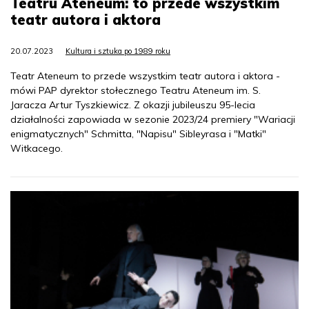
Teatru Ateneum: to przede wszystkim
teatr autora i aktora
20.07.2023
Kultura i sztuka po 1989 roku
Teatr Ateneum to przede wszystkim teatr autora i aktora -
mówi PAP dyrektor stołecznego Teatru Ateneum im. S.
Jaracza Artur Tyszkiewicz. Z okazji jubileuszu 95-lecia
działalności zapowiada w sezonie 2023/24 premiery "Wariacji
enigmatycznych" Schmitta, "Napisu" Sibleyrasa i "Matki"
Witkacego.