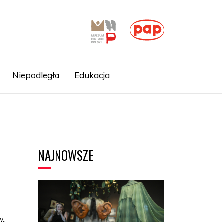
Niepodległa
Edukacja
NAJNOWSZE
.,