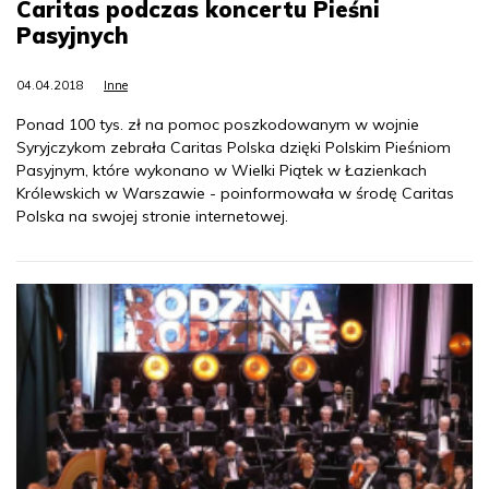
Caritas podczas koncertu Pieśni
Pasyjnych
04.04.2018
Inne
Ponad 100 tys. zł na pomoc poszkodowanym w wojnie
Syryjczykom zebrała Caritas Polska dzięki Polskim Pieśniom
Pasyjnym, które wykonano w Wielki Piątek w Łazienkach
Królewskich w Warszawie - poinformowała w środę Caritas
Polska na swojej stronie internetowej.