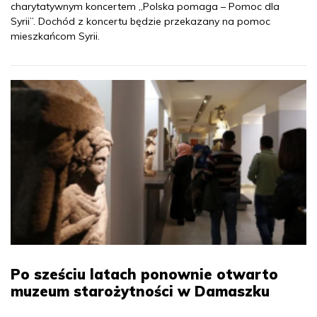
charytatywnym koncertem „Polska pomaga – Pomoc dla
Syrii”. Dochód z koncertu będzie przekazany na pomoc
mieszkańcom Syrii.
Po sześciu latach ponownie otwarto
muzeum starożytności w Damaszku