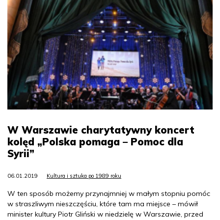
W Warszawie charytatywny koncert
kolęd „Polska pomaga – Pomoc dla
Syrii”
06.01.2019
Kultura i sztuka po 1989 roku
W ten sposób możemy przynajmniej w małym stopniu pomóc
w straszliwym nieszczęściu, które tam ma miejsce – mówił
minister kultury Piotr Gliński w niedzielę w Warszawie, przed