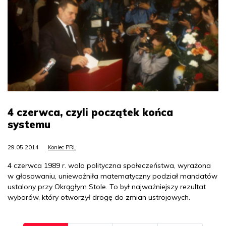
4 czerwca, czyli początek końca
systemu
29.05.2014
Koniec PRL
4 czerwca 1989 r. wola polityczna społeczeństwa, wyrażona
w głosowaniu, unieważniła matematyczny podział mandatów
ustalony przy Okrągłym Stole. To był najważniejszy rezultat
wyborów, który otworzył drogę do zmian ustrojowych.