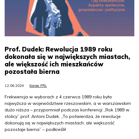
Prof. Dudek: Rewolucja 1989 roku
dokonała się w największych miastach,
ale większość ich mieszkańców
pozostała bierna
12.06.2024
Koniec PRL
Frekwencja w wyborach z 4 czerwca 1989 roku była
najwyższa w województwie rzeszowskim, a w warszawskim
dużo niższa – przypomniał podczas konferencji „Rok 1989 w
stolicy” prof. Antoni Dudek. „To potwierdza, że rewolucje
dokonują się w największych miastach, ale większość
pozostaje bierna” – podkreślił.