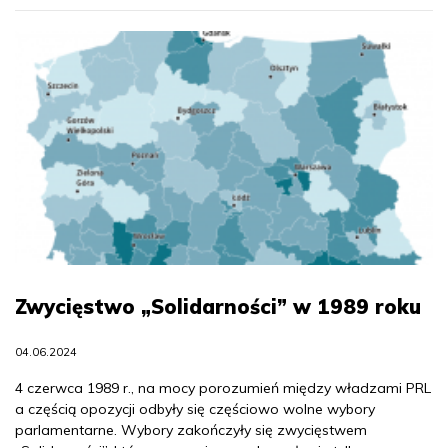
Zwycięstwo „Solidarności” w 1989 roku
04.06.2024
4 czerwca 1989 r., na mocy porozumień między władzami PRL
a częścią opozycji odbyły się częściowo wolne wybory
parlamentarne. Wybory zakończyły się zwycięstwem