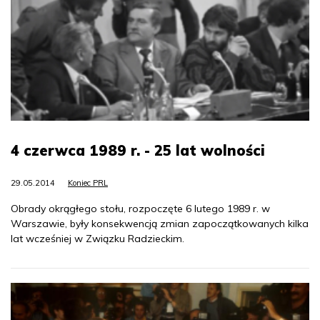
4 czerwca 1989 r. - 25 lat wolności
29.05.2014
Koniec PRL
Obrady okrągłego stołu, rozpoczęte 6 lutego 1989 r. w
Warszawie, były konsekwencją zmian zapoczątkowanych kilka
lat wcześniej w Związku Radzieckim.