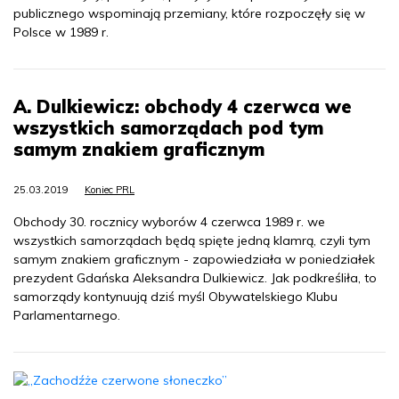
publicznego wspominają przemiany, które rozpoczęły się w
Polsce w 1989 r.
A. Dulkiewicz: obchody 4 czerwca we
wszystkich samorządach pod tym
samym znakiem graficznym
25.03.2019
Koniec PRL
Obchody 30. rocznicy wyborów 4 czerwca 1989 r. we
wszystkich samorządach będą spięte jedną klamrą, czyli tym
samym znakiem graficznym - zapowiedziała w poniedziałek
prezydent Gdańska Aleksandra Dulkiewicz. Jak podkreśliła, to
samorządy kontynuują dziś myśl Obywatelskiego Klubu
Parlamentarnego.