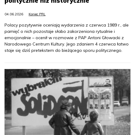
politycznie niż historycznie
04.06.2026
Koniec PRL
Polacy pozytywnie oceniają wydarzenia z czerwca 1989 r., ale
pamięć o nich pozostaje słabo zakorzeniona rytualnie i
emocjonalnie – ocenił w rozmowie z PAP Antoni Głowacki z
Narodowego Centrum Kultury. Jego zdaniem 4 czerwca łatwo
staje się dziś pretekstem do bieżącego sporu politycznego.