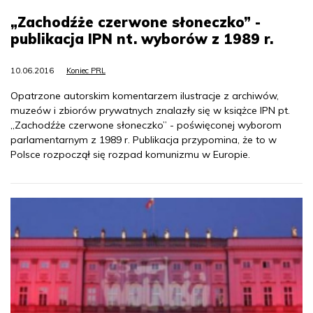
„Zachodźże czerwone słoneczko” -
publikacja IPN nt. wyborów z 1989 r.
10.06.2016
Koniec PRL
Opatrzone autorskim komentarzem ilustracje z archiwów,
muzeów i zbiorów prywatnych znalazły się w książce IPN pt.
„Zachodźże czerwone słoneczko” - poświęconej wyborom
parlamentarnym z 1989 r. Publikacja przypomina, że to w
Polsce rozpoczął się rozpad komunizmu w Europie.