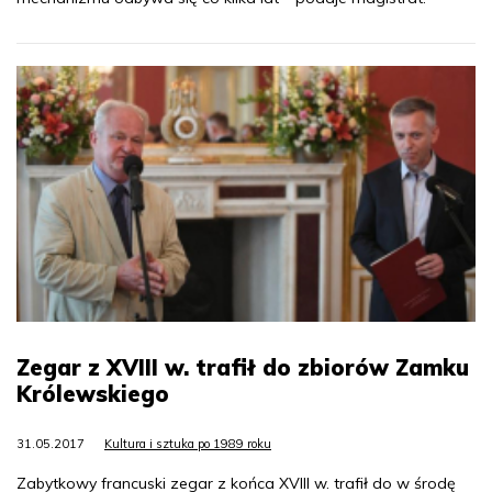
Zegar z XVIII w. trafił do zbiorów Zamku
Królewskiego
31.05.2017
Kultura i sztuka po 1989 roku
Zabytkowy francuski zegar z końca XVIII w. trafił do w środę