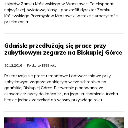
zbiorów Zamku Królewskiego w Warszawie. To eksponat
najwyższej, światowej klasy - podkreślił dyrektor Zamku
Królewskiego Przemysław Mrozowski w trakcie uroczystości
przekazania.
Gdańsk: przedłużają się prace przy
zabytkowym zegarze na Biskupiej Górce
30.12.2016
Polska po 1989 roku
Przedłużają się prace remontowe i odtworzeniowe przy
zabytkowym zegarze zdobiącym wieżę schroniska na
gdańskiej Biskupiej Górce. Pierwotnie planowano, że
czasomierz ruszy do końca br., na jego uruchomienie trzeba
będzie jednak zaczekać do wiosny przyszłego roku.