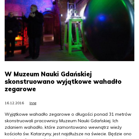
W Muzeum Nauki Gdańskiej
skonstruowano wyjątkowe wahadło
zegarowe
16.12.2016
Inne
Wyjątkowe wahadło zegarowe o długości ponad 31 metrów
skonstruowali pracownicy Muzeum Nauki Gdańskiej. Ich
zdaniem wahadło, które zamontowano wewnątrz wieży
kościoła św. Katarzyny, jest najdłuższe na świecie. Będzie ono