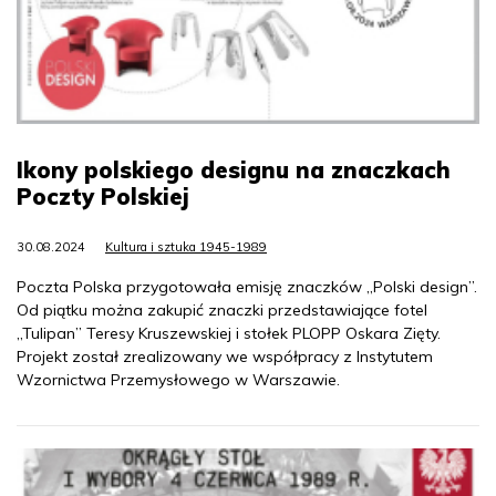
Ikony polskiego designu na znaczkach
Poczty Polskiej
30.08.2024
Kultura i sztuka 1945-1989
Poczta Polska przygotowała emisję znaczków „Polski design”.
Od piątku można zakupić znaczki przedstawiające fotel
„Tulipan” Teresy Kruszewskiej i stołek PLOPP Oskara Zięty.
Projekt został zrealizowany we współpracy z Instytutem
Wzornictwa Przemysłowego w Warszawie.