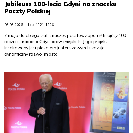
Jubileusz 100-lecia Gdyni na znaczku
Poczty Polskiej
05.05.2026
Lata 1921-1926
7 maja do obiegu trafi znaczek pocztowy upamiętniający 100.
rocznicę nadania Gdyni praw miejskich. Jego projekt
inspirowany jest plakatem jubileuszowym i ukazuje
dynamiczny rozwój miasta.