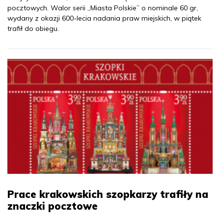
pocztowych. Walor serii „Miasta Polskie” o nominale 60 gr,
wydany z okazji 600-lecia nadania praw miejskich, w piątek
trafił do obiegu.
Prace krakowskich szopkarzy trafiły na
znaczki pocztowe