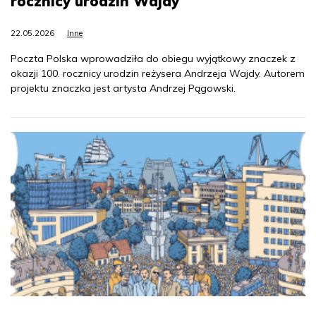
rocznicy urodzin Wajdy
22.05.2026
Inne
Poczta Polska wprowadziła do obiegu wyjątkowy znaczek z
okazji 100. rocznicy urodzin reżysera Andrzeja Wajdy. Autorem
projektu znaczka jest artysta Andrzej Pągowski.