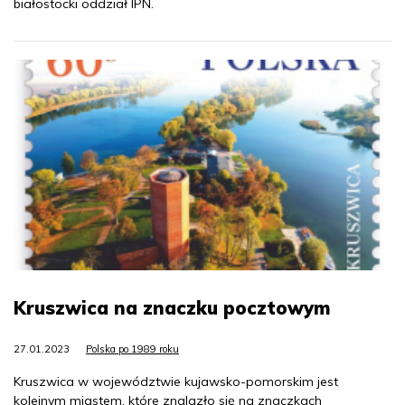
białostocki oddział IPN.
Kruszwica na znaczku pocztowym
27.01.2023
Polska po 1989 roku
Kruszwica w województwie kujawsko-pomorskim jest
kolejnym miastem, które znalazło się na znaczkach