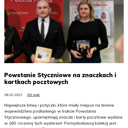
Powstanie Styczniowe na znaczkach i
kartkach pocztowych
06.02.2023
XIX wiek
Największe bitwy i potyczki, które miały miejsce na terenie
województwa podlaskiego w trakcie Powstania
Styczniowego, upamiętniają znaczki i karty pocztowe wydane
w 160. rocznicę tych wydarzeń. Pomysłodawcą kolekcji jest