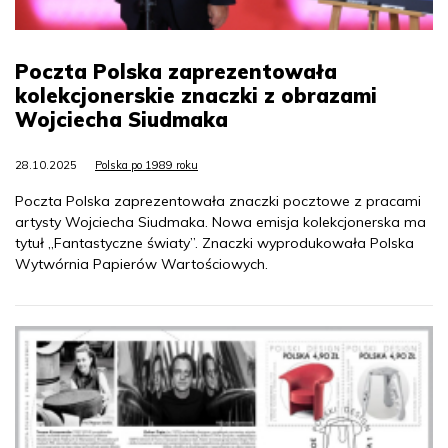
Poczta Polska zaprezentowała
kolekcjonerskie znaczki z obrazami
Wojciecha Siudmaka
28.10.2025
Polska po 1989 roku
Poczta Polska zaprezentowała znaczki pocztowe z pracami
artysty Wojciecha Siudmaka. Nowa emisja kolekcjonerska ma
tytuł „Fantastyczne światy”. Znaczki wyprodukowała Polska
Wytwórnia Papierów Wartościowych.