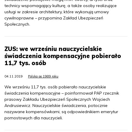
technicy wspomagający kulturę, a także osoby realizujące
usługi w zakresie architektury, które wykonują umowy
cywilnoprawne – przypomina Zakład Ubezpieczeń
Społecznych.
ZUS: we wrześniu nauczycielskie
świadczenia kompensacyjne pobierało
11,7 tys. osób
04.11.2019
Polska po 1989 roku
We wrześniu 11,7 tys. osób pobierało nauczycielskie
świadczenia kompensacyjne – poinformował PAP rzecznik
prasowy Zakładu Ubezpieczeń Społecznych Wojciech
Andrusiewicz. Nauczycielskie świadczenia, potocznie
nazywane kompensówkami, są odpowiednikiem emerytur
pomostowych dla nauczycieli.