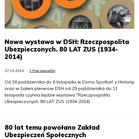
Nowa wystawa w DSH: Rzeczpospolita
Ubezpieczonych. 80 LAT ZUS (1934-
2014)
27.10.2014
II Rzeczpospolita
Od 24 października do 6 listopada w Domu Spotkań z Historią
oraz w Galerii plenerow DSH od 29 października do 11
listopada czynna będzie wystawa "Rzeczpospolita
Ubezpieczonych. 80 LAT ZUS (1934-2014).
80 lat temu powołano Zakład
Ubezpieczeń Społecznych